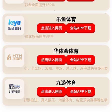
在激动人心的NBA季后赛中，掘金对阵湖人的比赛以悬念
迭起的方式结束，约基奇以**27分、20个篮板、10次助攻的
大三元表现**带领球队艰难取胜，而穆雷的**压哨绝杀**更
是让这场比赛成为经典。本文将深入分析这场比赛的关键时
刻以及掘金队在系列赛中的独特优势。
**约基奇的卓越表现**