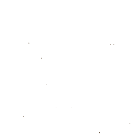
的竞技比赛中，每个球星和每支球队都在竭尽全力地争夺他们
未来的篮球战局将会如何演变，这一切都值得我们拭目以待。