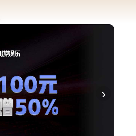
021-6375105
admin@new-haixing.com