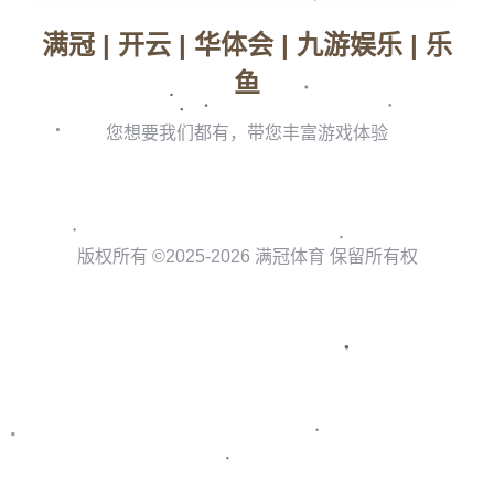
德比战，作为城市或地区内部两支球队之间的比赛，不仅仅
是球迷们情感的宣泄，更是球队之间实力对比的直接体现。
*在当前的中超联赛中，每一场比赛都关乎积分榜上的排名
*。面对顶级实力球队之间的直接对话，一个小的失误可能
就导致赛季末失去争冠机会。这些比赛往往不只是三分的争
夺，更多的时候，是一种心态和气势的较量。
**斯卢茨基的分析**