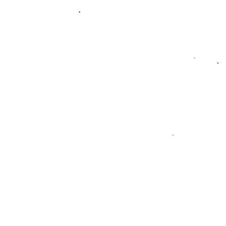
永熙能否将这份建议落实到实际训练中，将是他能否实现更