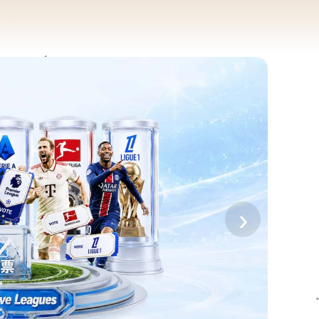
021-6375105
admin@new-haixing.com