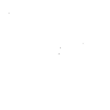
年轻且潜力巨大的球员如锡安·威廉姆森，逐步扩大了他们
。