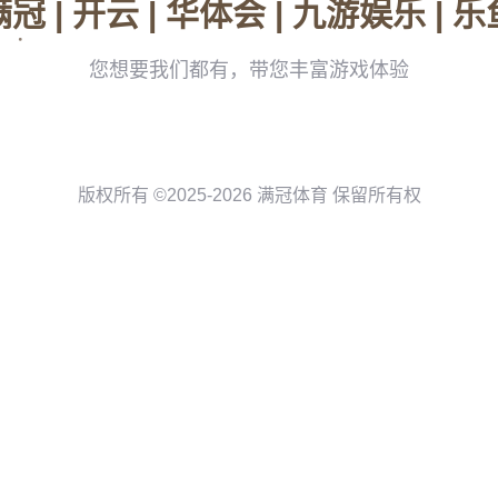
A新赛季全美直播场次排行：湖人最多 勇
发布时间：2026-04-30 01:20:14
摩拳擦掌，而全美直播场次的排行无疑成为了一大看点。在众多豪强中，*
颖而出，又是什么让勇士依然受到广泛关注？