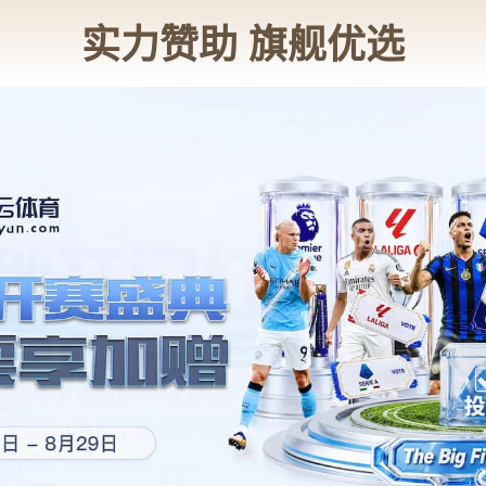
闻中心
联系方式