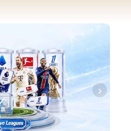
021-6375105
admin@new-haixing.com