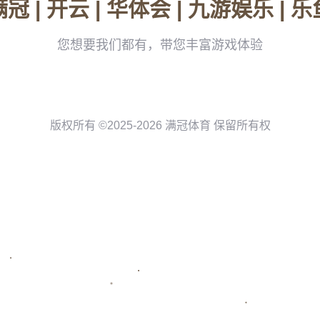
罗赞21+8斯特鲁斯26分 骑士终结公牛三
发布时间：2026-04-30 01:20:14
结了公牛队的三连胜。这场比赛吸引了无数篮球迷的目光，德罗赞和斯特