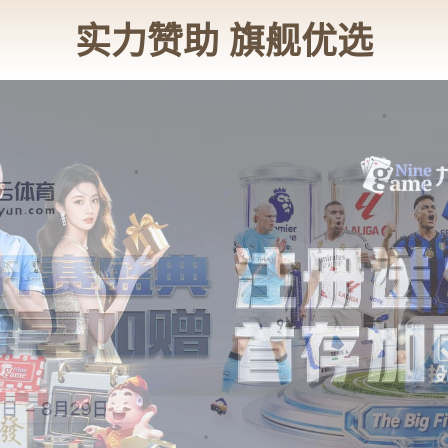
闻中心
联系方式