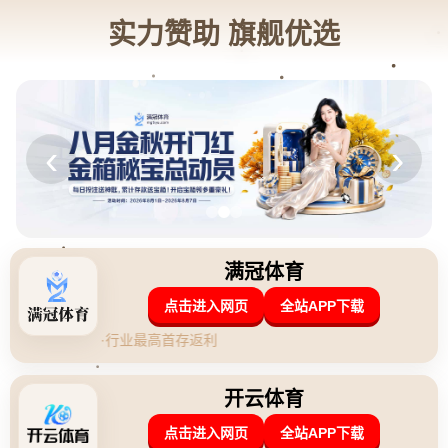
泰山北伐再上路老崔又成焦点 感谢有机会PK
浦项
发布时间：2026-04-30 01:20:14