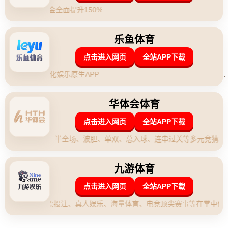
### 泰山北伐再上路，老崔又成焦点，感谢有机会PK浦项
在中国足球的历史长河中，各个时代都有杰出的球员涌现，
而此时此刻，老崔，无疑再一次成了球迷关注的焦点。在泰
山北伐的背景下，老崔面对浦项这支劲旅，将带来怎样的精
彩对决，值得每一位足球爱好者期待。
#### 1. **背景解析：泰山北伐的历史意义**
泰山北伐作为中国足球历史上的一个重要事件，象征着中国
足球上下团结一致、共同对抗外部挑战的决心。这不仅是一
场足球盛宴，更是对提升整个足球水平的有力倡导。老崔作
为这场设计中的核心球员，他的表现将直接影响比赛的走
势。