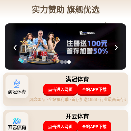
亚运会-中国男篮大胜蒙古39分 小组赛开门红
发布时间：2026-04-30 01:20:14
# 亚运会-中国男篮大胜蒙古39分 小组赛开门红