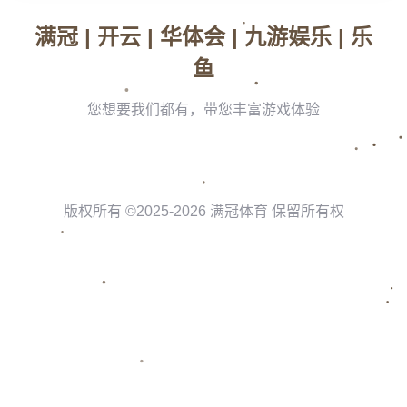
令蒙古队难以招架。全队在**防守端也表现得十分积极，成
功限制了蒙古队的得分机会**。
## 球员表现亮点
在这场比赛中，数位球员的表现值得特别关注。**张镇麟不
仅在进攻端贡献了高分，而且在防守上也多次完成抢断**，
展现出全能的实力。此外，后卫吴前在组织进攻和外线投射