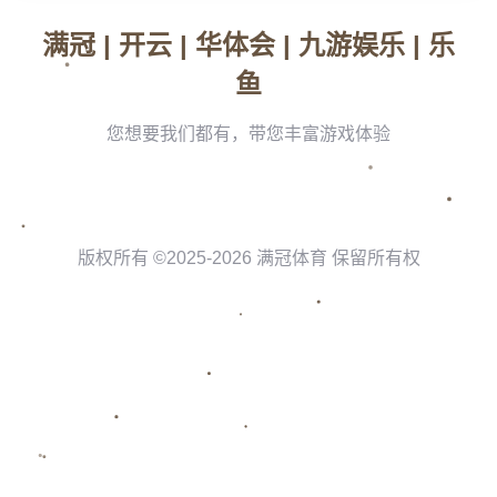
租借交易通常是俱乐部在短期内增强球队实力的有效手段。
对于罗克而言，加盟贝蒂斯不仅是一次职业生涯的新挑战，
也是展示自己能力的绝佳机会。贝蒂斯在西甲联赛中一直保
持着较强的竞争力，而罗克的加入无疑将为球队的中场增添
更多的活力和创造力。