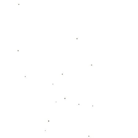
地址： 贵州省黔西南布依族苗族自治州晴隆县莲城镇
姓名
电话
邮箱
内容
提交