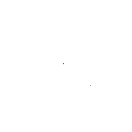
们赢得了多次世界杯参赛资格，并在国际赛场上赢得了尊重