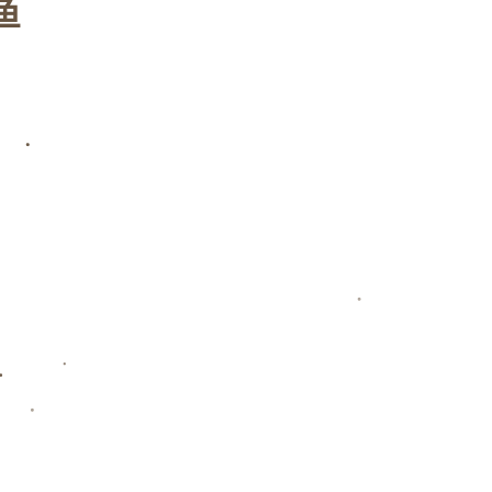
不现实
感到失望**，因此，制定一个稳妥的战略显得尤为重要。本文