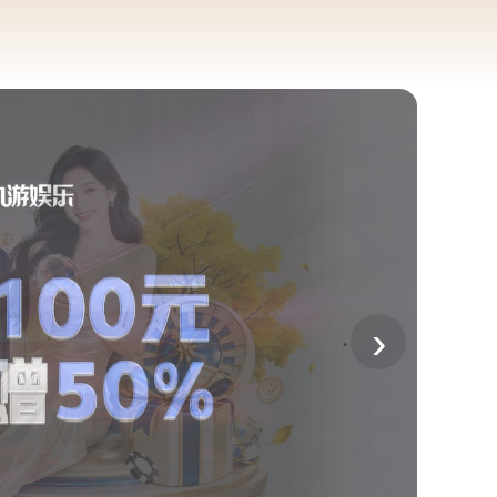
021-6375105
admin@new-haixing.com