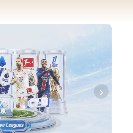
021-6375105
admin@new-haixing.com