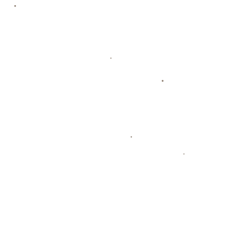
心优势在于后防线的层次感和灵活性，以及边翼卫在进攻中能够