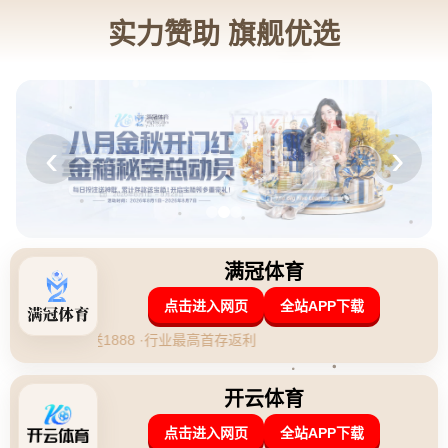
据英媒《每日邮报》报道，瓜迪奥拉在接受采
访时谈到了沃克….
发布时间：2026-04-30 01:20:14