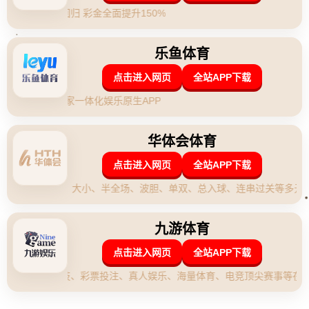
**瓜迪奥拉对沃克的信任：现代足球中的忠诚与发展**
近年来，随着足球产业的快速发展，球员转会愈发频繁，俱
乐部与球员之间的长期合作变得愈加难以维系。然而，在曼
彻斯特城的训练场上，总有一位被信任并常在的面孔，那就
是曼城的后防中坚凯尔·沃克。**据英媒《每日邮报》报
道，曼城主帅瓜迪奥拉最近在接受采访时，对沃克给予了极
高的评价**, 这也再度引发了外界对他们之间合作关系的关
注。