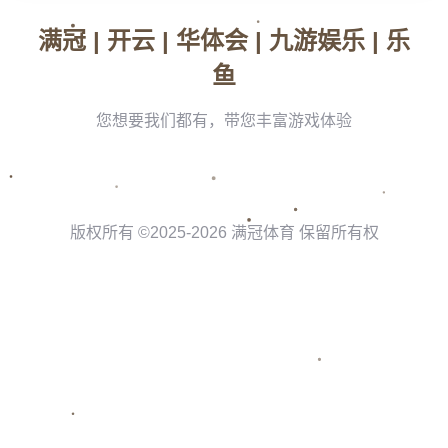
级球员的地位。尽管他们的个人成就惊人且备受瞩目，但为
什么他们很可能无法在同一支球队中并肩作战呢？这背后不
仅有战术上的考量，还有复杂的市场运作。
**明星球员的市场价值与经济束缚**
众所周知，詹姆斯、杜兰特和库里不仅是各自球队的核心，
也是整个NBA联盟的重要资产。这些球员在场上表现卓
越，场外更是吸金利器。他们的合同都极为庞大，使得一支
球队很难同时容纳这三位巨星。NBA联盟有严格的工资帽
规定，即使是豪门球队也难以承担如此巨大的薪金压力。
*例如，勇士队曾在2015-2019年间实现了一次特殊的“星光
组合”，当时杜兰特加盟库里领衔的勇士队。尽管这支球队
取得了巨大成功，但最终面临着无法维系的薪资挑战。杜兰
特不得不在2019年转会篮网，追求新的征途。这一案例充分
说明，即便超级球队能够取得短期成就，长期的薪资压力也