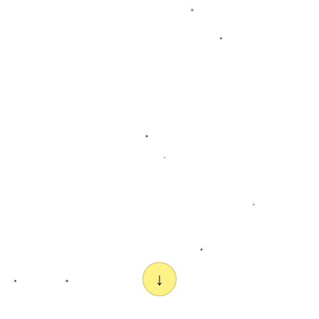
电话
邮箱
内容
提交
Copyright 2024
海星体育直播-海星直播 足球视频直播 免费
在线观看NBA高清直播
All Rights by
海星体育nba高清直播