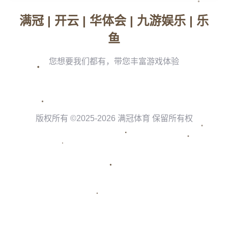
作为足坛的超级巨星，**姆巴佩**早已是各大媒体和球迷们
关注的焦点。然而在转会至皇家马德里的这个赛季，他不仅
延续了在巴黎圣日耳曼时期的高效表现，还在新的环境中得
到了更好地发挥空间。从本赛季的几场重要比赛来看，姆巴
佩在**关键时刻**总能为皇马打破僵局，带来首粒进球，为
比赛定下基调。
这些首开记录的进球不仅是姆巴佩个人天赋的体现，也显示
了他与皇马整体战术的高度契合。在与巴塞罗那的国家德比
中，姆巴佩在比赛进行不到20分钟内就抓住对方防线的一次
失误，带球快速突入禁区，精准射门。这不仅让皇马在这场
世纪大战中先声夺人，更为全队赢得了宝贵的心理优势。