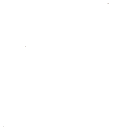
失利能够带来的打击。对于球迷和分析人士来说，这场比赛更