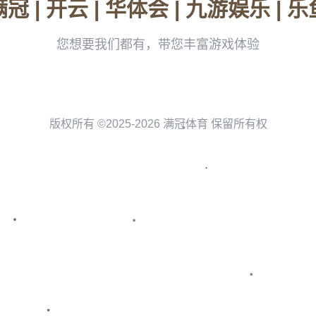
欧冠0-4利物浦：对我来说，比2-8输拜
发布时间：2026-04-30 01:20:14
*
乐道。然而，对于球员来说，有些失利可能会成为终生的痛点，令人久久
场比赛。这一失利**对他而言，比2020年2-8败给拜仁慕尼黑的悲剧更