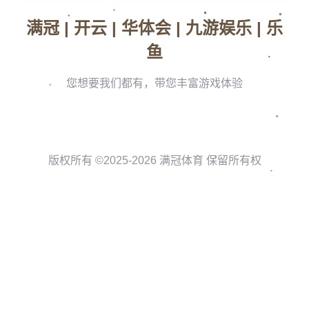
刷新了当轮意甲的高光数据，更为罗马争夺欧战资格注入强
劲动力。
### **罗马火力全开，四名球员闪耀比赛**
本场比赛的胜负早在开场后便有了端倪。罗马队整体压迫式
的打法迅速瓦解了斯帕尔队的防线。**罗马四名球员分别贡
献了五粒进球以及一次点球取胜的功劳**，他们依次为卡利
尼奇、佩雷斯、齐尼奥尔和佩莱格里尼。多点开花的全方位
进攻让斯帕尔防线难以喘息，逐渐崩盘。
**卡利尼奇的先发制人**堪称完美典范。比赛第10分钟，他
凭借精准跑位抓住了对手后防的一次松动，率先敲开了斯帕
尔的球门。这粒进球不仅点燃了比赛的激情，更为罗马奠定
了胜利的信心。
随后，佩雷斯也展现了自己冷静的射术。他的进球体现了罗