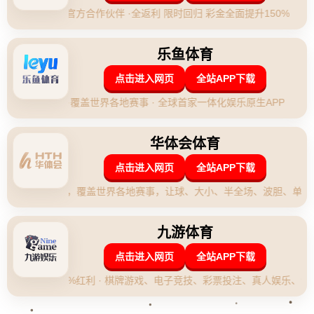
**19/20意甲第35轮，斯帕尔1:6惨败罗马，四名罗马球员轮
番建功**
在2019/20赛季意甲第35轮比赛中，罗马队以**6:1的压倒性
比分击败斯帕尔队**，这一场面极大彰显了罗马的团队实力
和进攻韧性。比赛中，四名罗马球员轮番为球队建功，让人
不得不感叹这支球队的深厚阵容和出色状态。这场比赛不仅