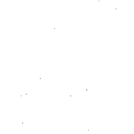
齐尼奥尔的跑位选择，佩莱格里尼的视野与果断，以及最后
的破门动作，无不彰显了罗马整支球队的培养成果与战术执
行力。