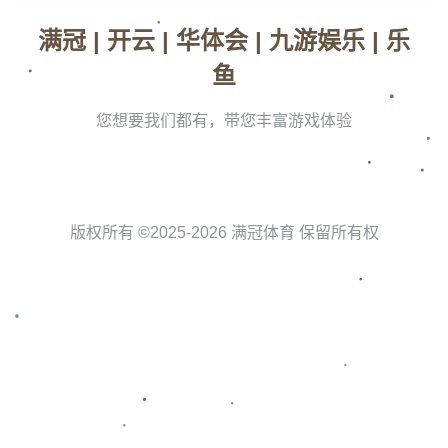
比赛过程中，克里斯蒂无疑是球队中的核心人物。他在上半
场稳定的表现让对手无法找到破解的机会，而在第三节的比
赛中，他更是凭借自己无与伦比的三分球能力，将比赛拖入
了无法逆转的局面。
**第三节的关键时刻**
第三节通常是篮球比赛中最为关键的阶段。在这一节，克里
斯蒂再一次用实际行动回应了球迷的期待。**他的连续两记