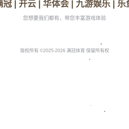
稱庫利巴利防守水平上升 讓小波特感受
发布时间：2026-04-30 01:20:14
**