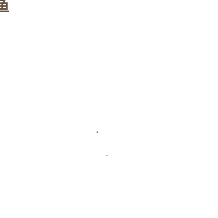
到了壓力.