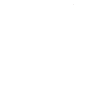
---
### **球迷力量是不可忽視的「第十二人」**