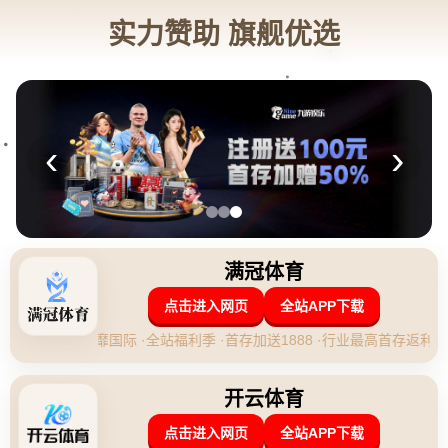
国足伤兵满营飞迪拜 费南多突发状况缺席生死
战
发布时间：2026-04-30 01:20:14