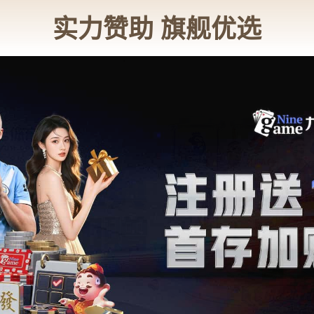
闻中心
联系方式