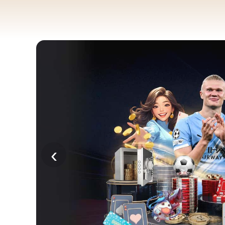
首页
公司简介
产品中心
新