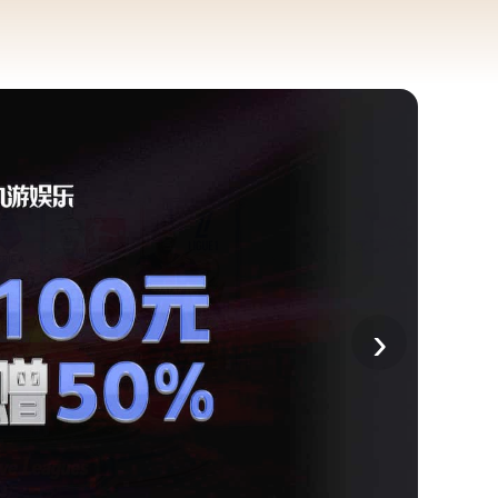
021-6375105
admin@new-haixing.com