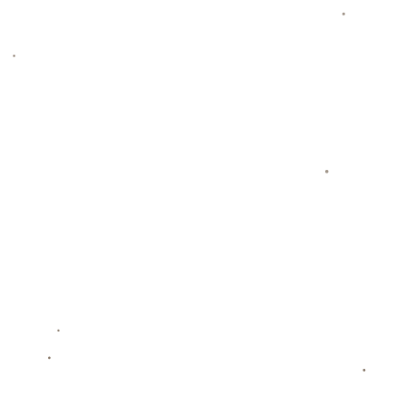
每年的欧冠联赛都是对各大豪门功力的一次大考。不同风格