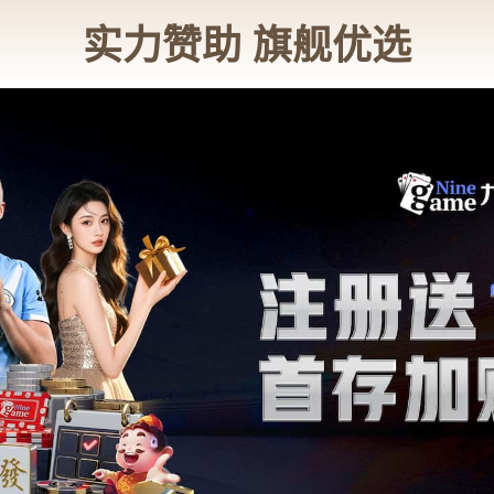
闻中心
联系方式