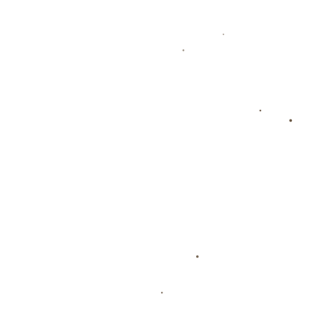
#### **案例分析：判罚与产业链的联动影响**