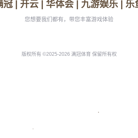
BA裁判判罰 認為其關系到眾多人生活的
发布时间：2026-04-30 01:20:14
驱动力
被置于聚光灯下。**金州勇士队主教练史蒂夫·科尔**早前曾在一次采
，裁判判罚不仅直接影响比赛结果，更关系到球员、教练、球队管理层、
仅仅是比赛规则的执行者，他们的决定往往**直接影响球队的胜负，进而
决赛中，一次犯规的判罚或争议球的归属，能瞬间改变整个赛季的成败。
一场比赛都可能对数千名相关人士产生连锁反应。无论是为球迷带来的情
次强调了NBA裁判判罚非同小可的社会影响力。*