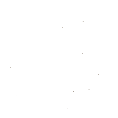
时刻的判罚引发了极大的争议。**关键时刻未能落实精准吹罚
，这一事件也影响到NBA的后续规则修订及整个联赛的公信