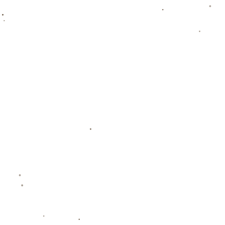
姓名
电话
邮箱