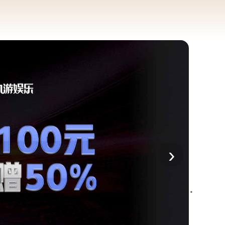
021-6375105
admin@new-haixing.com