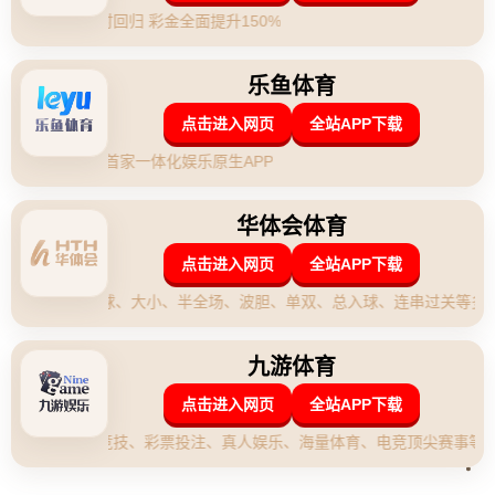
**步行者大胜尼克斯32分 大比分追至2-2进天王山**