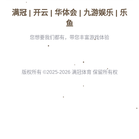
在NBA季后赛中，步行者队以32分的巨大优势击败了尼克
斯队，将系列赛大比分追平至2-2。这场比赛不仅展示了他
们的强大实力，也为接下来的天王山之战埋下了悬念。那
么，这场比赛到底发生了什么？步行者队又是如何在关键时
刻扭转局势的呢？
**步行者队的强势反弹**